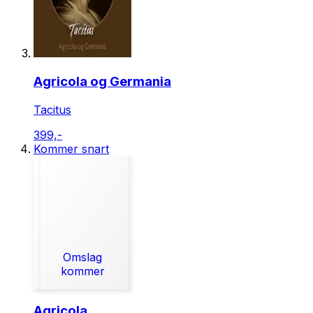
Agricola og Germania
Tacitus
399,-
Kommer snart
Omslag
kommer
Agricola