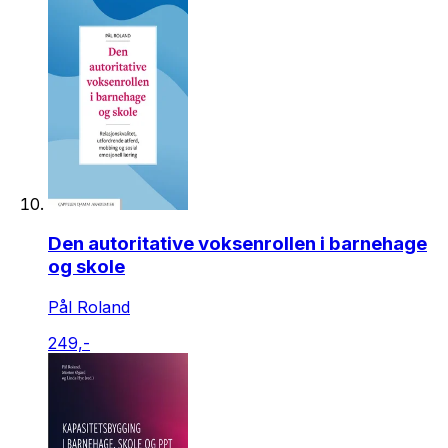
Den autoritative voksenrollen i barnehage
og skole
Pål Roland
249,-