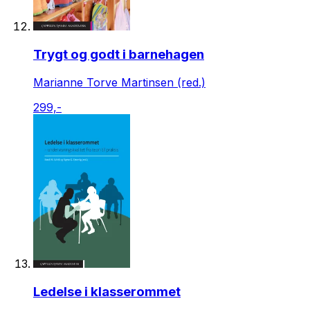
Trygt og godt i barnehagen
Marianne Torve Martinsen (red.)
299,-
Ledelse i klasserommet