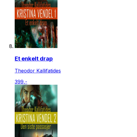
Et enkelt drap
Theodor Kallifatides
399,-