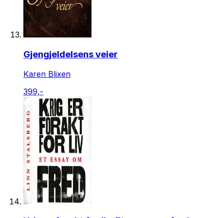
Gjengjeldelsens veier
Karen Blixen
399,-