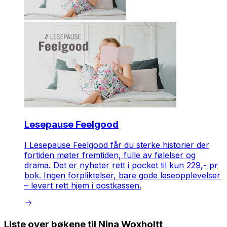
Lesepause Feelgood
I Lesepause Feelgood får du sterke historier der
fortiden møter fremtiden, fulle av følelser og
drama. Det er nyheter rett i pocket til kun 229,- pr
bok. Ingen forpliktelser, bare gode leseopplevelser
– levert rett hjem i postkassen.
Liste over bøkene til Nina Woxholtt