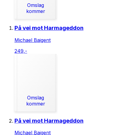
Omslag
kommer
På vei mot Harmageddon
Michael Baigent
249,-
Omslag
kommer
På vei mot Harmageddon
Michael Baigent