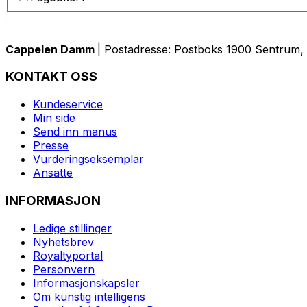
Cappelen Damm
| Postadresse: Postboks 1900 Sentrum, 
KONTAKT OSS
Kundeservice
Min side
Send inn manus
Presse
Vurderingseksemplar
Ansatte
INFORMASJON
Ledige stillinger
Nyhetsbrev
Royaltyportal
Personvern
Informasjonskapsler
Om kunstig intelligens