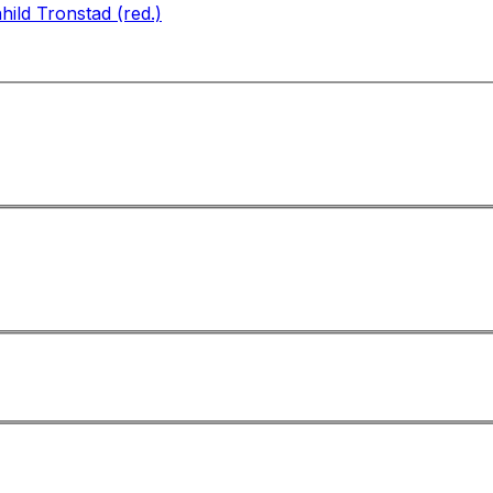
hild Tronstad (red.)