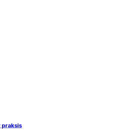
 praksis