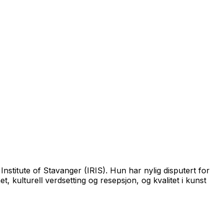
nstitute of Stavanger (IRIS). Hun har nylig disputert for
 kulturell verdsetting og resepsjon, og kvalitet i kunst