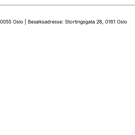
0055 Oslo | Besøksadresse: Stortingsgata 28, 0161 Oslo