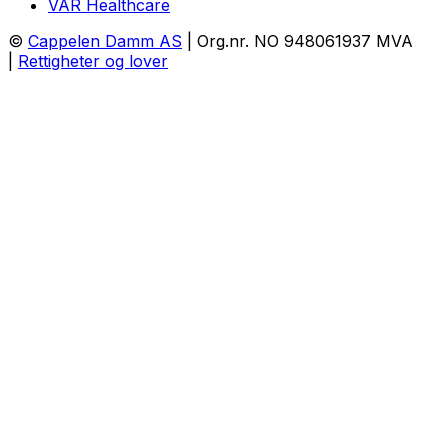
VAR Healthcare
©
Cappelen Damm AS
| Org.nr. NO 948061937 MVA
|
Rettigheter og lover