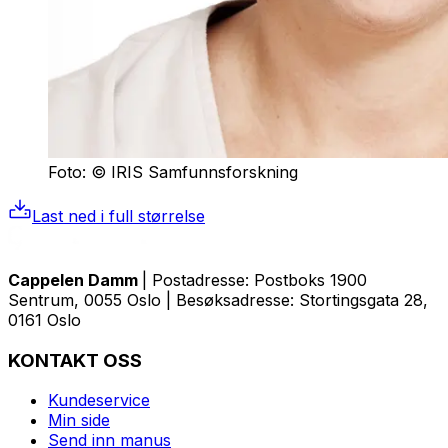
Foto: © IRIS Samfunnsforskning
Last ned i full størrelse
Cappelen Damm
| Postadresse: Postboks 1900
Sentrum, 0055 Oslo | Besøksadresse: Stortingsgata 28,
0161 Oslo
KONTAKT OSS
Kundeservice
Min side
Send inn manus