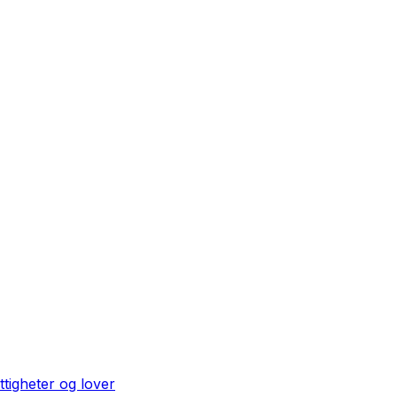
ttigheter og lover