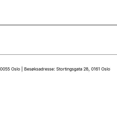
0055 Oslo | Besøksadresse: Stortingsgata 28, 0161 Oslo