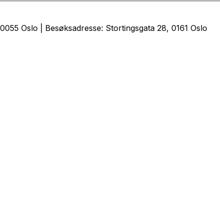
0055 Oslo | Besøksadresse: Stortingsgata 28, 0161 Oslo