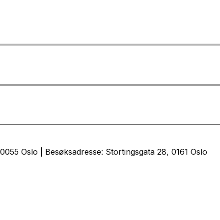
0055 Oslo | Besøksadresse: Stortingsgata 28, 0161 Oslo