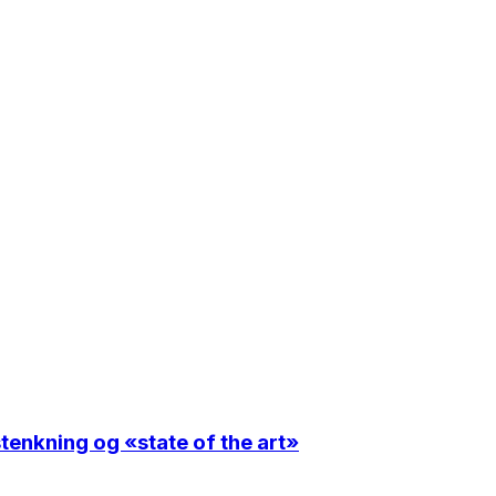
enkning og «state of the art»