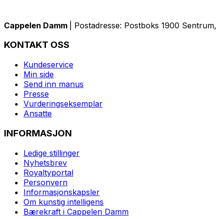
Cappelen Damm
| Postadresse: Postboks 1900 Sentrum, 
KONTAKT OSS
Kundeservice
Min side
Send inn manus
Presse
Vurderingseksemplar
Ansatte
INFORMASJON
Ledige stillinger
Nyhetsbrev
Royaltyportal
Personvern
Informasjonskapsler
Om kunstig intelligens
Bærekraft i Cappelen Damm