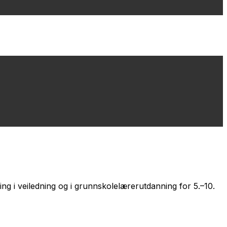
ing i veiledning og i grunnskolelærerutdanning for 5.–10.