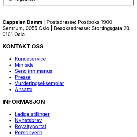
Cappelen Damm
| Postadresse: Postboks 1900
Sentrum, 0055 Oslo | Besøksadresse: Stortingsgata 28,
0161 Oslo
KONTAKT OSS
Kundeservice
Min side
Send inn manus
Presse
Vurderingseksemplar
Ansatte
INFORMASJON
Ledige stillinger
Nyhetsbrev
Royaltyportal
Personvern