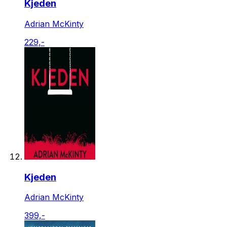
Kjeden
Adrian McKinty
229,-
Kjeden
Adrian McKinty
399,-