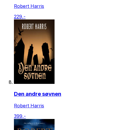
Robert Harris
229,-
Den andre søvnen
Robert Harris
399,-