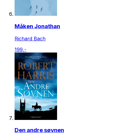
Måken Jonathan
Richard Bach
199,-
Den andre søvnen