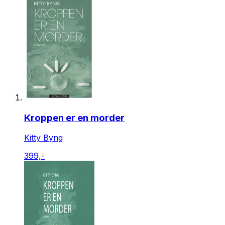
Kroppen er en morder
Kitty Byng
399,-