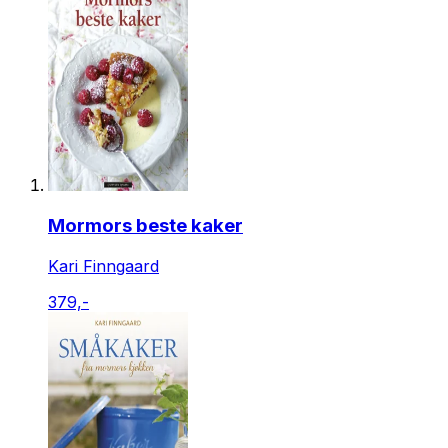
Mormors beste kaker
Kari Finngaard
379,-