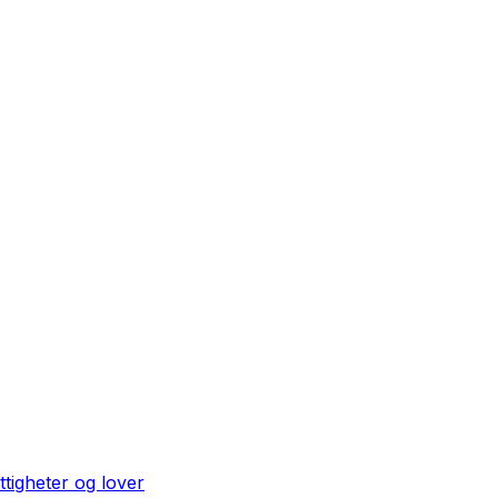
ttigheter og lover