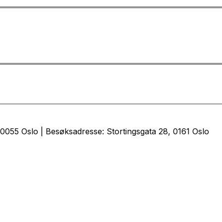
0055 Oslo | Besøksadresse: Stortingsgata 28, 0161 Oslo