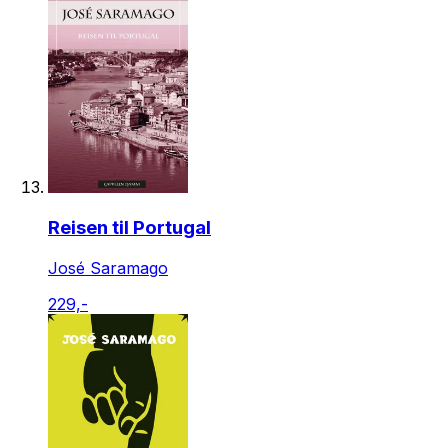
Reisen til Portugal
José Saramago
229,-