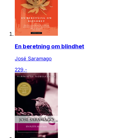
En beretning om blindhet
José Saramago
229,-