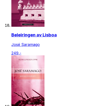
Beleiringen av Lisboa
José Saramago
249,-