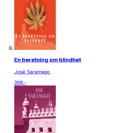
En beretning om blindhet
José Saramago
399,-