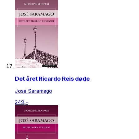
Det året Ricardo Reis døde
José Saramago
249,-