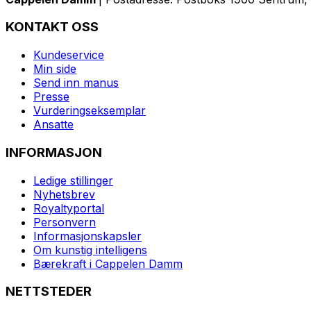
KONTAKT OSS
Kundeservice
Min side
Send inn manus
Presse
Vurderingseksemplar
Ansatte
INFORMASJON
Ledige stillinger
Nyhetsbrev
Royaltyportal
Personvern
Informasjonskapsler
Om kunstig intelligens
Bærekraft i Cappelen Damm
NETTSTEDER