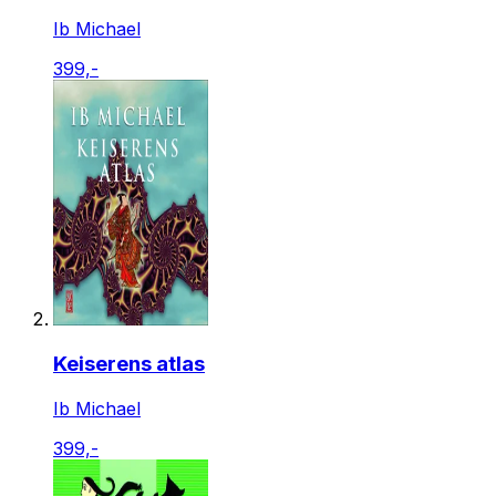
Ib Michael
399,-
Keiserens atlas
Ib Michael
399,-