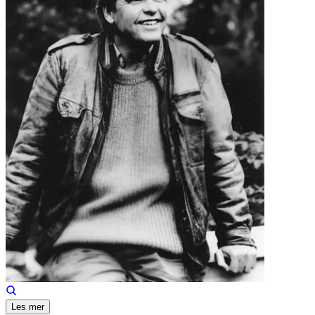
Les mer