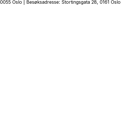
0055 Oslo | Besøksadresse: Stortingsgata 28, 0161 Oslo