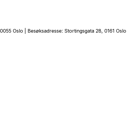
0055 Oslo | Besøksadresse: Stortingsgata 28, 0161 Oslo