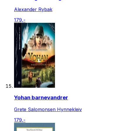
Alexander Rybak
179,-
Yohan barnevandrer
Grete Salomonsen Hynnekleiv
179,-