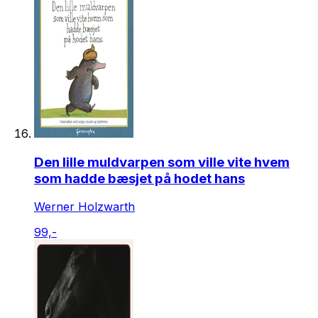
Den lille muldvarpen som ville vite hvem
som hadde bæsjet på hodet hans
Werner Holzwarth
99,-