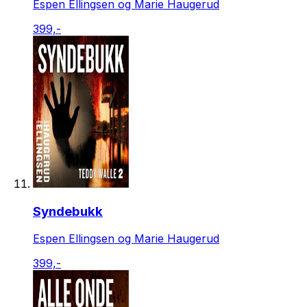
Espen Ellingsen og Marie Haugerud
399,-
Syndebukk
Espen Ellingsen og Marie Haugerud
399,-