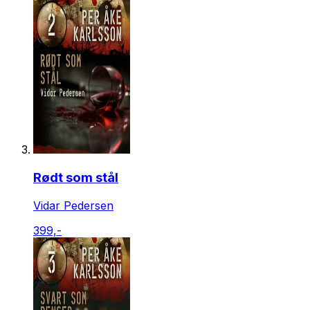
Rødt som stål
Vidar Pedersen
399,-