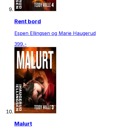
Rent bord
Espen Ellingsen og Marie Haugerud
399,-
Malurt