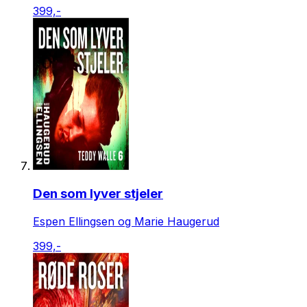
399,-
Den som lyver stjeler
Espen Ellingsen og Marie Haugerud
399,-