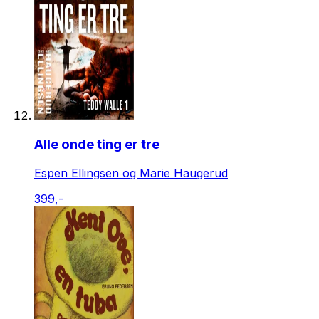
Alle onde ting er tre
Espen Ellingsen og Marie Haugerud
399,-