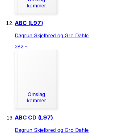
kommer
ABC (L97)
Dagrun Skjelbred og Gro Dahle
282,-
Omslag
kommer
ABC CD (L97)
Dagrun Skjelbred og Gro Dahle