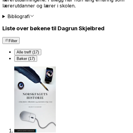
lærerutdanner og lærer i skolen.
Bibliografi
Liste over bøkene til Dagrun Skjelbred
Filter
Alle treff (17)
Bøker (17)