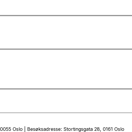
0055 Oslo | Besøksadresse: Stortingsgata 28, 0161 Oslo