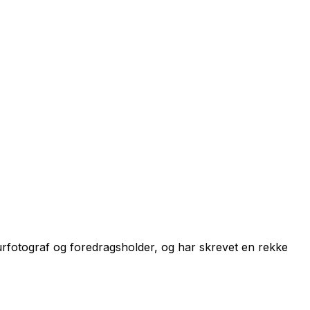
naturfotograf og foredragsholder, og har skrevet en rekke