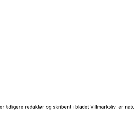
n er tidligere redaktør og skribent i bladet Villmarksliv, er 