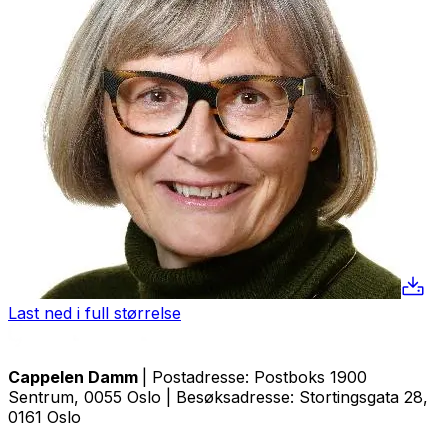
Last ned i full størrelse
Cappelen Damm
| Postadresse: Postboks 1900
Sentrum, 0055 Oslo | Besøksadresse: Stortingsgata 28,
0161 Oslo