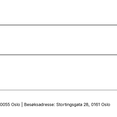
0055 Oslo | Besøksadresse: Stortingsgata 28, 0161 Oslo