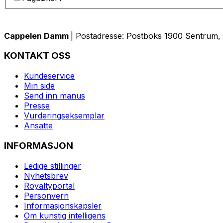
Cappelen Damm
| Postadresse: Postboks 1900 Sentrum, 
KONTAKT OSS
Kundeservice
Min side
Send inn manus
Presse
Vurderingseksemplar
Ansatte
INFORMASJON
Ledige stillinger
Nyhetsbrev
Royaltyportal
Personvern
Informasjonskapsler
Om kunstig intelligens