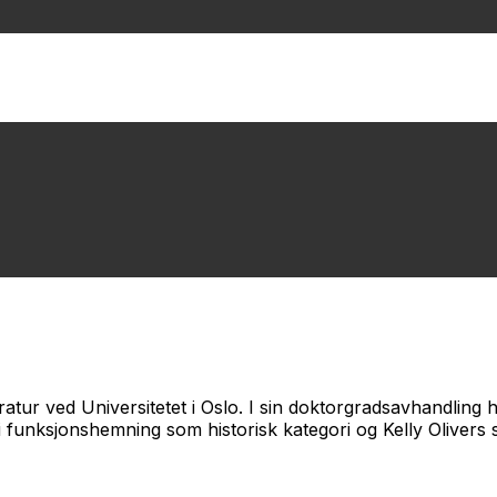
ratur ved Universitetet i Oslo. I sin doktorgradsavhandling
funksjonshemning som historisk kategori og Kelly Olivers sub