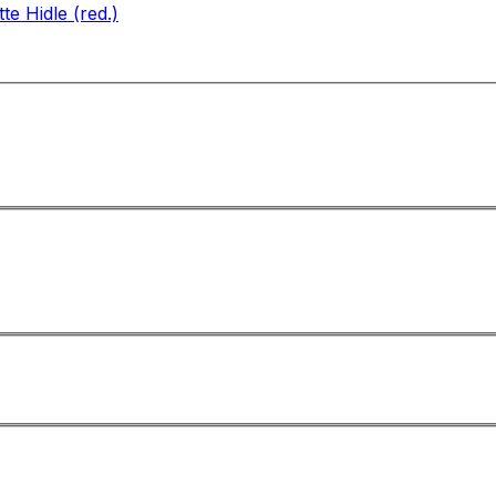
te Hidle (red.)