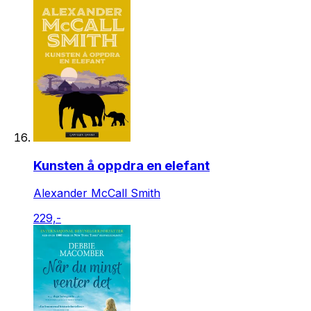
Kunsten å oppdra en elefant
Alexander McCall Smith
229,-