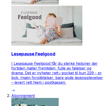
Lesepause Feelgood
I Lesepause Feelgood får du sterke historier der
fortiden møter fremtiden, fulle av følelser og
drama. Det er nyheter rett i pocket til kun 229,- pr
bok. Ingen forpliktelser, bare gode leseopplevelser
– levert rett hjem i postkassen.
Abonnement