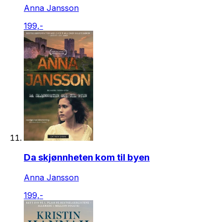
Anna Jansson
199,-
Da skjønnheten kom til byen
Anna Jansson
199,-