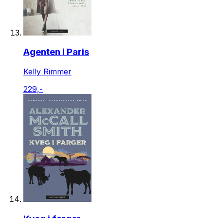
Agenten i Paris
Kelly Rimmer
229,-