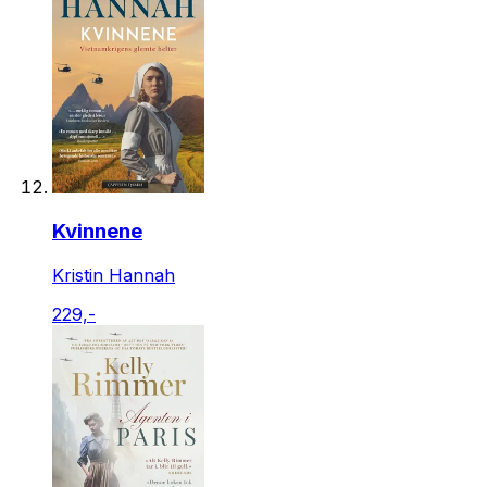
Kvinnene
Kristin Hannah
229,-