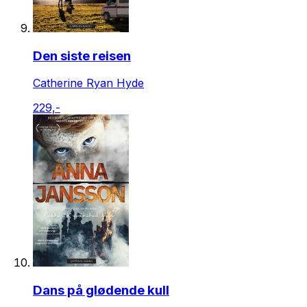
Den siste reisen
Catherine Ryan Hyde
229,-
Dans på glødende kull