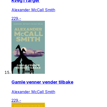
Kveg i farger
Alexander McCall Smith
229,-
Gamle venner vender tilbake
Alexander McCall Smith
229,-