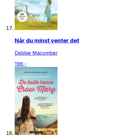
Når du minst venter det
Debbie Macomber
199,-