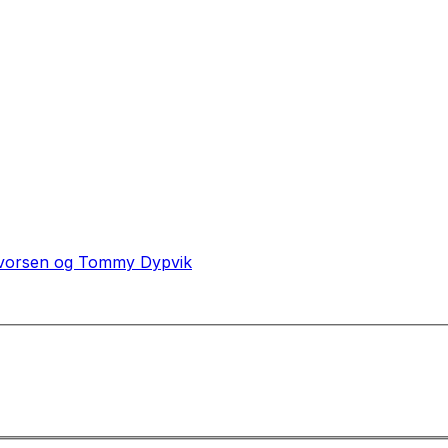
alvorsen og Tommy Dypvik