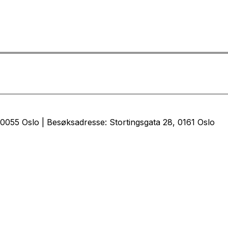
0055 Oslo | Besøksadresse: Stortingsgata 28, 0161 Oslo