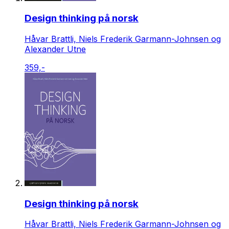
Design thinking på norsk
Håvar Brattli, Niels Frederik Garmann-Johnsen og
Alexander Utne
359,-
Design thinking på norsk
Håvar Brattli, Niels Frederik Garmann-Johnsen og