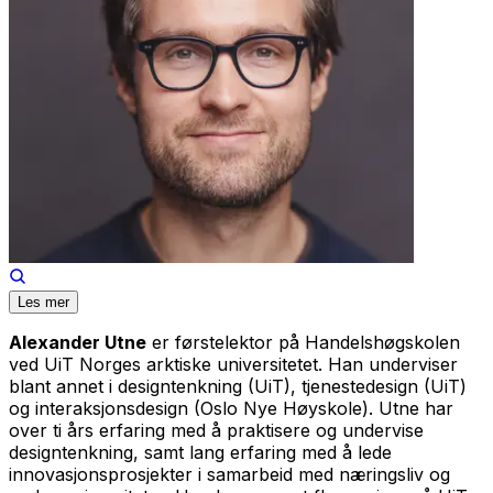
Les mer
Alexander Utne
er førstelektor på Handelshøgskolen
ved UiT Norges arktiske universitetet. Han underviser
blant annet i designtenkning (UiT), tjenestedesign (UiT)
og interaksjonsdesign (Oslo Nye Høyskole). Utne har
over ti års erfaring med å praktisere og undervise
designtenkning, samt lang erfaring med å lede
innovasjonsprosjekter i samarbeid med næringsliv og