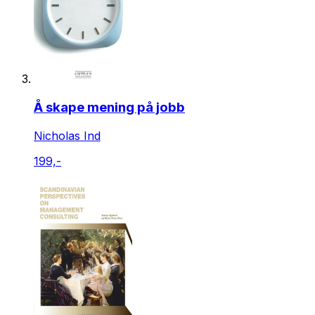
Å skape mening på jobb
Nicholas Ind
199,-