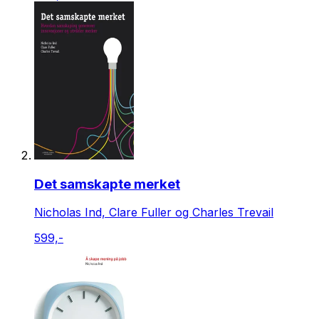
Det samskapte merket
Nicholas Ind, Clare Fuller og Charles Trevail
599,-