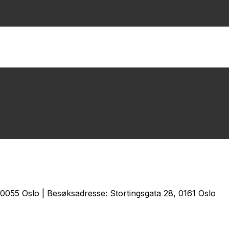
0055 Oslo | Besøksadresse: Stortingsgata 28, 0161 Oslo