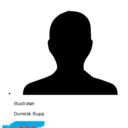
Illustratør
Dominik Rupp