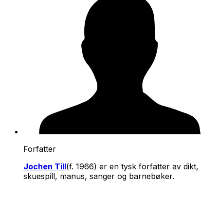
Forfatter
Jochen Till
(f. 1966) er en tysk forfatter av dikt,
skuespill, manus, sanger og barnebøker.