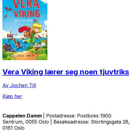
Vera Viking lærer seg noen tjuvtriks
Av Jochen Till
Kjøp her
Cappelen Damm
| Postadresse: Postboks 1900
Sentrum, 0055 Oslo | Besøksadresse: Stortingsgata 28,
0161 Oslo