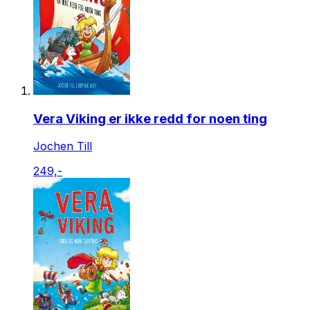
Vera Viking er ikke redd for noen ting
Jochen Till
249,-