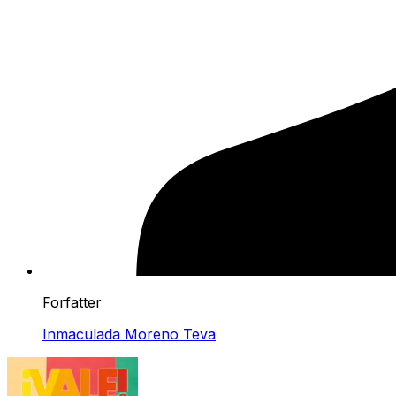
Forfatter
Inmaculada Moreno Teva