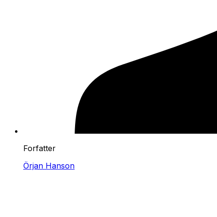
Forfatter
Örjan Hanson