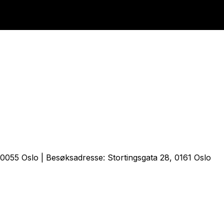
0055 Oslo | Besøksadresse: Stortingsgata 28, 0161 Oslo