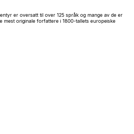
entyr er oversatt til over 125 språk og mange av de er
e mest originale forfattere i 1800-tallets europeiske