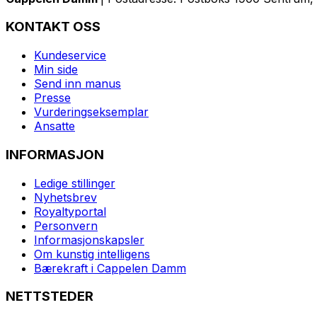
KONTAKT OSS
Kundeservice
Min side
Send inn manus
Presse
Vurderingseksemplar
Ansatte
INFORMASJON
Ledige stillinger
Nyhetsbrev
Royaltyportal
Personvern
Informasjonskapsler
Om kunstig intelligens
Bærekraft i Cappelen Damm
NETTSTEDER