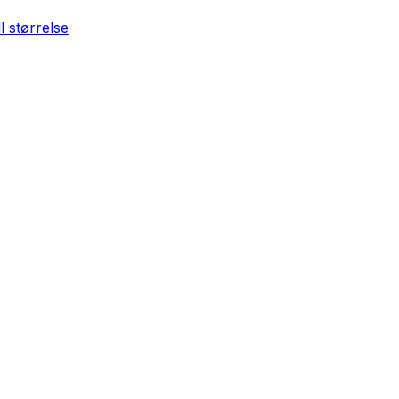
ll størrelse