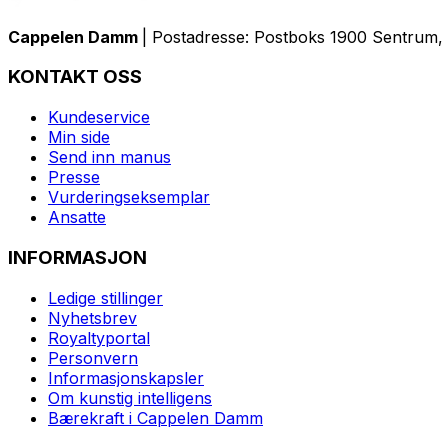
Cappelen Damm
| Postadresse: Postboks 1900 Sentrum, 
KONTAKT OSS
Kundeservice
Min side
Send inn manus
Presse
Vurderingseksemplar
Ansatte
INFORMASJON
Ledige stillinger
Nyhetsbrev
Royaltyportal
Personvern
Informasjonskapsler
Om kunstig intelligens
Bærekraft i Cappelen Damm