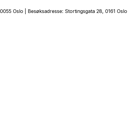
0055 Oslo | Besøksadresse: Stortingsgata 28, 0161 Oslo