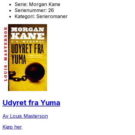
Serie:
Morgan Kane
Serienummer:
26
Kategori:
Serieromaner
Udyret fra Yuma
Av Louis Masterson
Kjøp her