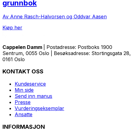
grunnbok
Av Anne Rasch-Halvorsen og Oddvar Aasen
Kjøp her
Cappelen Damm
| Postadresse: Postboks 1900
Sentrum, 0055 Oslo | Besøksadresse: Stortingsgata 28,
0161 Oslo
KONTAKT OSS
Kundeservice
Min side
Send inn manus
Presse
Vurderingseksemplar
Ansatte
INFORMASJON