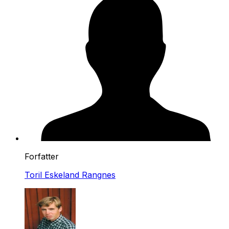
Forfatter
Toril Eskeland Rangnes