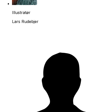
Illustratør
Lars Rudebjer