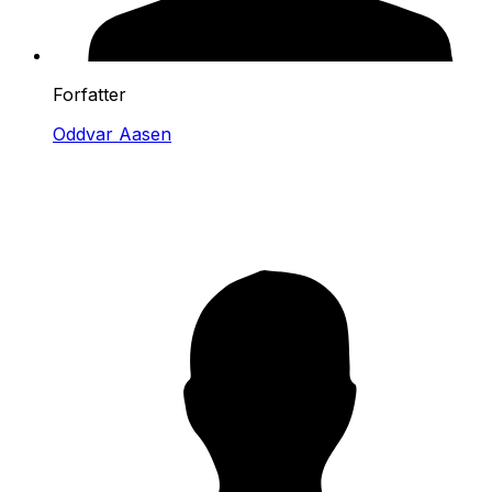
Forfatter
Oddvar Aasen