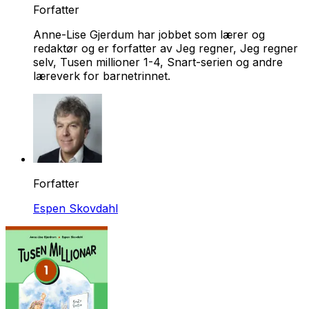
Forfatter
Anne-Lise Gjerdum har jobbet som lærer og
redaktør og er forfatter av Jeg regner, Jeg regner
selv, Tusen millioner 1-4, Snart-serien og andre
læreverk for barnetrinnet.
Forfatter
Espen Skovdahl