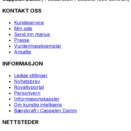
KONTAKT OSS
Kundeservice
Min side
Send inn manus
Presse
Vurderingseksemplar
Ansatte
INFORMASJON
Ledige stillinger
Nyhetsbrev
Royaltyportal
Personvern
Informasjonskapsler
Om kunstig intelligens
Bærekraft i Cappelen Damm
NETTSTEDER