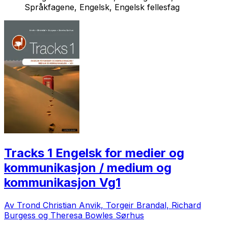
Språkfagene, Engelsk, Engelsk fellesfag
Tracks 1 Engelsk for medier og
kommunikasjon / medium og
kommunikasjon Vg1
Av Trond Christian Anvik, Torgeir Brandal, Richard
Burgess og Theresa Bowles Sørhus