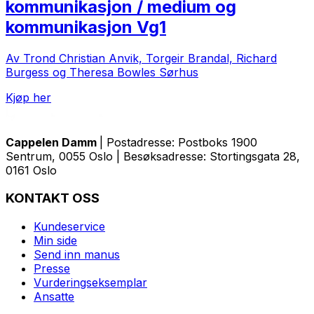
kommunikasjon / medium og
kommunikasjon Vg1
Av Trond Christian Anvik, Torgeir Brandal, Richard
Burgess og Theresa Bowles Sørhus
Kjøp her
Cappelen Damm
| Postadresse: Postboks 1900
Sentrum, 0055 Oslo | Besøksadresse: Stortingsgata 28,
0161 Oslo
KONTAKT OSS
Kundeservice
Min side
Send inn manus
Presse
Vurderingseksemplar
Ansatte