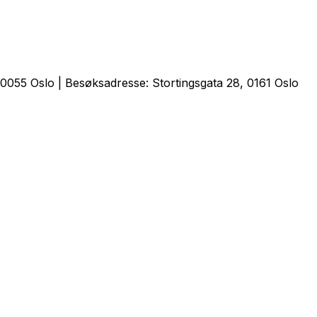
0055 Oslo | Besøksadresse: Stortingsgata 28, 0161 Oslo