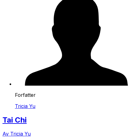
Forfatter
Tricia Yu
Tai Chi
Av Tricia Yu