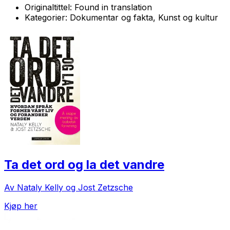
Originaltittel:
Found in translation
Kategorier:
Dokumentar og fakta, Kunst og kultur
Ta det ord og la det vandre
Av Nataly Kelly og Jost Zetzsche
Kjøp her