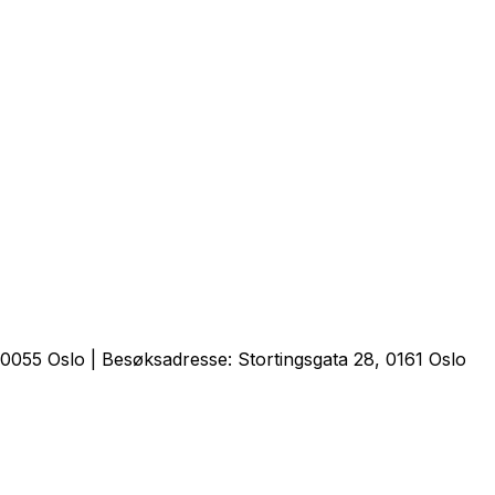
0055 Oslo | Besøksadresse: Stortingsgata 28, 0161 Oslo