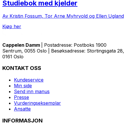
Studiebok med kjelder
Av Kristin Fossum, Tor Arne Myhrvold og Ellen Ugland
Kjøp her
Cappelen Damm
| Postadresse: Postboks 1900
Sentrum, 0055 Oslo | Besøksadresse: Stortingsgata 28,
0161 Oslo
KONTAKT OSS
Kundeservice
Min side
Send inn manus
Presse
Vurderingseksemplar
Ansatte
INFORMASJON