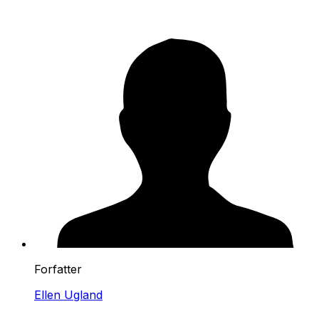
Forfatter
Ellen Ugland