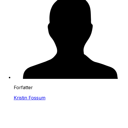
Forfatter
Kristin Fossum