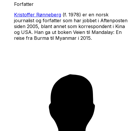
Forfatter
Kristoffer Rønneberg
(f. 1978) er en norsk
journalist og forfatter som har jobbet i Aftenposten
siden 2005, blant annet som korrespondent i Kina
og USA. Han ga ut boken
Veien til Mandalay: En
reise fra Burma til Myanmar
i 2015.