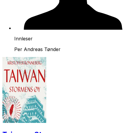
Innleser
Per Andreas Tønder