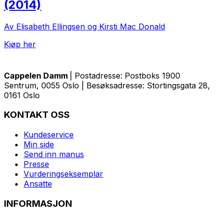
(2014)
Av Elisabeth Ellingsen og Kirsti Mac Donald
Kjøp her
Cappelen Damm
| Postadresse: Postboks 1900
Sentrum, 0055 Oslo | Besøksadresse: Stortingsgata 28,
0161 Oslo
KONTAKT OSS
Kundeservice
Min side
Send inn manus
Presse
Vurderingseksemplar
Ansatte
INFORMASJON